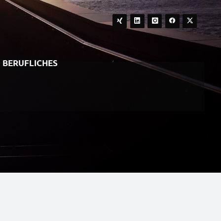
BERUFLICHES