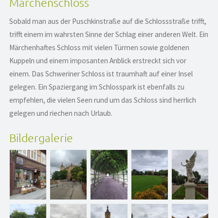
Märchenschloss
Sobald man aus der Puschkinstraße auf die Schlossstraße trifft,
trifft einem im wahrsten Sinne der Schlag einer anderen Welt. Ein
Märchenhaftes Schloss mit vielen Türmen sowie goldenen
Kuppeln und einem imposanten Anblick erstreckt sich vor
einem. Das Schweriner Schloss ist traumhaft auf einer Insel
gelegen. Ein Spaziergang im Schlosspark ist ebenfalls zu
empfehlen, die vielen Seen rund um das Schloss sind herrlich
gelegen und riechen nach Urlaub.
Bildergalerie