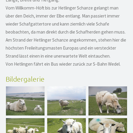
Vom Willkomm-Höft bis zur Hetlinger Schanze gelangt man
über den Deich, immer der Elbe entlang. Man passiert immer
wieder Schafgattertore und kann ziemlich viele Schafe
beobachten, da man direkt durch die Schafherden gehen muss.
Am Strand der Hetlinger Schanze angekommen, stehen hier die
höchsten Freileitungsmasten Europas und ein versteckter
Strand lässt einen in eine unerwartete Welt eintauchen.
Von Hetlingen fährt ein Bus wieder zurück zur S-Bahn Wedel.
Bildergalerie