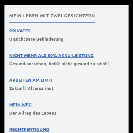
MEIN LEBEN MIT ZWEI GESICHTERN
PRIVATES
Unsichtbare Behinderung
NICHT MEHR ALS 50% AKKU-LEISTUNG
Gesund aussehen, heißt nicht gesund zu sein!!!
ARBEITEN AM LIMIT
Zukunft Altersarmut
MEIN WEG
Der Alltag des Lebens
RECHTFERTIGUNG