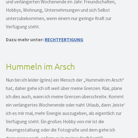
und verlängerten Wochenende im Jahr: Freundschaften,
Hobbys, Wohnung, Unternehmungen und sich Selbst
unterzubekommen, wenn einem nur geringe Kraft zur
Verfügung steht.
Dazu mehr unter:
RECHTFERTIGUNG
Hummeln im Arsch
Nun bin ich leider (grins) ein Mensch der „Hummeln im Arsch“
hat, daher gehe ich oft weit über meine Grenzen. Klar, plane
ich dies auch, wann ich meine Grenzen überschreite. Kommt
ein verlängertes Wochenende oder naht Urlaub, dann ‚leiste‘
ich es mir mal, mehr Energie auszugeben, als eigentlich zur
Verfügung steht. Ein großes Hobby von mir ist die
Raumgestaltung oder die Fotografie und dem gehe ich