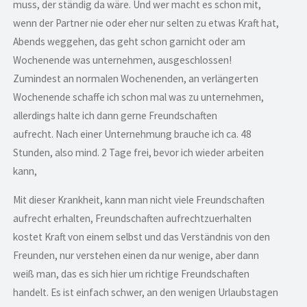
muss, der ständig da wäre. Und wer macht es schon mit,
wenn der Partner nie oder eher nur selten zu etwas Kraft hat,
Abends weggehen, das geht schon garnicht oder am
Wochenende was unternehmen, ausgeschlossen!
Zumindest an normalen Wochenenden, an verlängerten
Wochenende schaffe ich schon mal was zu unternehmen,
allerdings halte ich dann gerne Freundschaften
aufrecht. Nach einer Unternehmung brauche ich ca. 48
Stunden, also mind. 2 Tage frei, bevor ich wieder arbeiten
kann,
Mit dieser Krankheit, kann man nicht viele Freundschaften
aufrecht erhalten, Freundschaften aufrechtzuerhalten
kostet Kraft von einem selbst und das Verständnis von den
Freunden, nur verstehen einen da nur wenige, aber dann
weiß man, das es sich hier um richtige Freundschaften
handelt. Es ist einfach schwer, an den wenigen Urlaubstagen