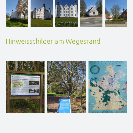
Hinweisschilder am Wegesrand