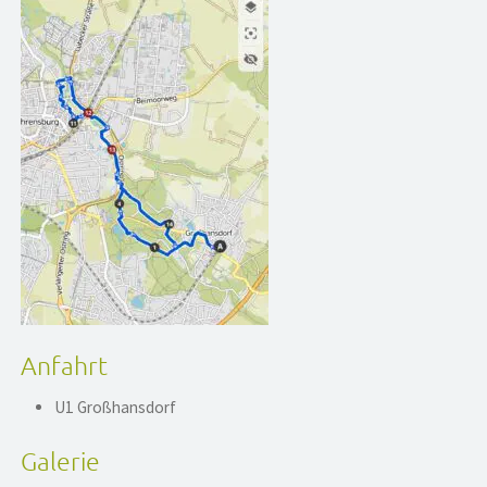
Anfahrt
U1 Großhansdorf
Galerie