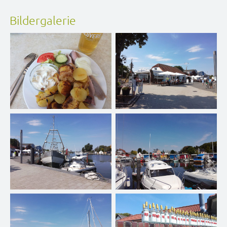
Bildergalerie