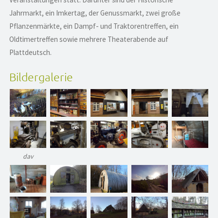
Jahrmarkt, ein Imkertag, der Genussmarkt, zwei große
Pflanzenmärkte, ein Dampf- und Traktorentreffen, ein
Oldtimertreffen sowie mehrere Theaterabende auf
Plattdeutsch.
Bildergalerie
dav