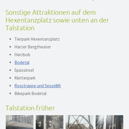
Sonstige Attraktionen auf dem
Hexentanzplatz sowie unten an der
Talstation
Tierpark Hexentanzplatz
Harzer Bergtheater
Harzbob
Bodetal
Spassinsel
Kletterpark
Rosstrappe und Sessellift
Bikepark Bodetal
Talstation früher