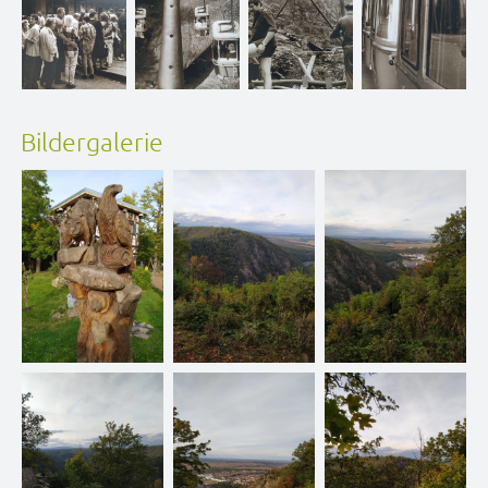
Bildergalerie