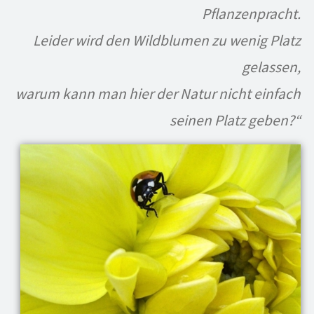
Pflanzenpracht.
Leider wird den Wildblumen zu wenig Platz
gelassen,
warum kann man hier der Natur nicht einfach
seinen Platz geben?“